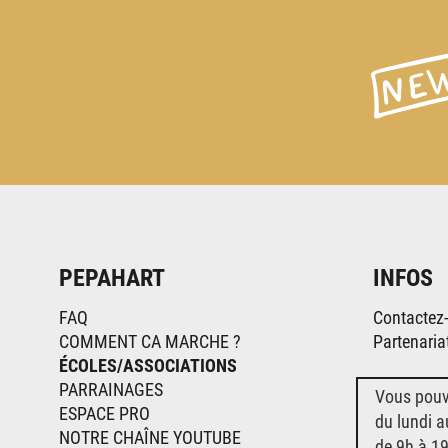
PEPAHART
INFOS
FAQ
Contactez
COMMENT CA MARCHE ?
Partenaria
ÉCOLES/ASSOCIATIONS
PARRAINAGES
Vous pouv
ESPACE PRO
du lundi a
NOTRE CHAÎNE YOUTUBE
de 9h à 19