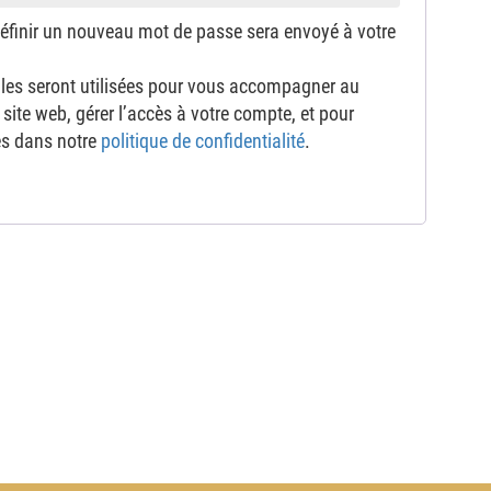
définir un nouveau mot de passe sera envoyé à votre
les seront utilisées pour vous accompagner au
 site web, gérer l’accès à votre compte, et pour
tes dans notre
politique de confidentialité
.