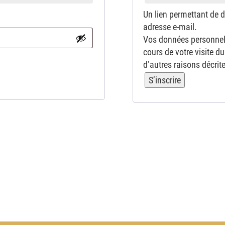
Un lien permettant de 
adresse e-mail.
Vos données personnel
cours de votre visite du
d’autres raisons décri
S’inscrire