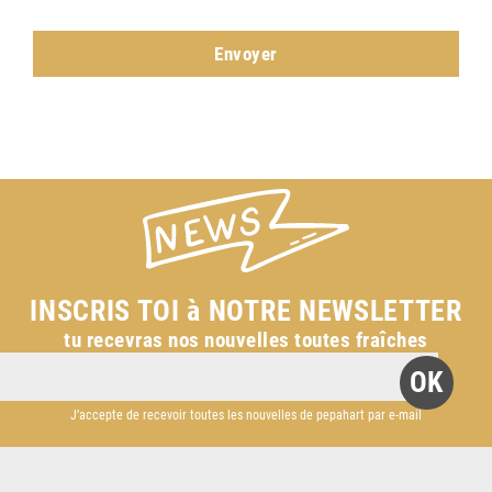
INSCRIS TOI à NOTRE NEWSLETTER
tu recevras nos nouvelles toutes fraîches
J’accepte de recevoir toutes les nouvelles de pepahart par e-mail