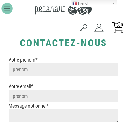
French
0
CONTACTEZ-NOUS
Votre prénom*
Votre email*
Message optionnel*