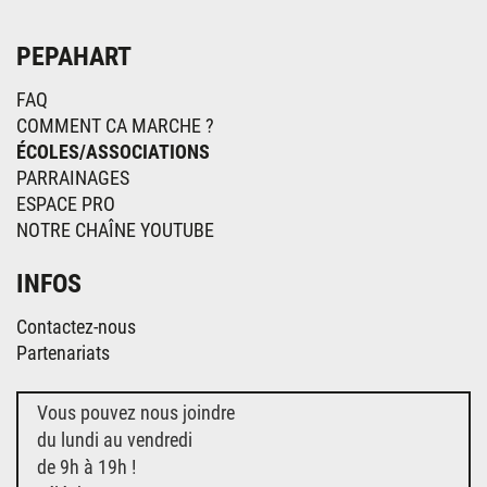
PEPAHART
FAQ
COMMENT CA MARCHE ?
ÉCOLES/ASSOCIATIONS
PARRAINAGES
ESPACE PRO
NOTRE CHAÎNE YOUTUBE
INFOS
Contactez-nous
Partenariats
Vous pouvez nous joindre
du lundi au vendredi
de 9h à 19h !