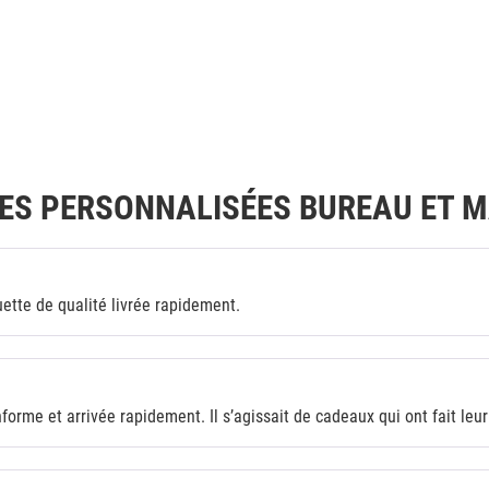
ES PERSONNALISÉES BUREAU ET M
quette de qualité livrée rapidement.
rme et arrivée rapidement. Il s’agissait de cadeaux qui ont fait leur 