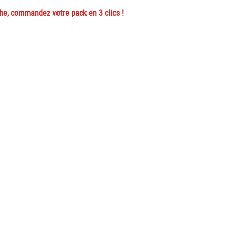
che, commandez votre pack en 3 clics !