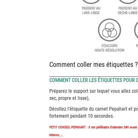
Comment coller mes étiquettes ?
COMMENT COLLER LES ÉTIQUETTES POUR O
Préparez le support sur lequel vous allez coll
sec, propre et lisse),
Décollez l’étiquette du carnet Pepahart et po
fortement pendant 10 secondes.
PETIT CONSEIL PEPAHART :
Il est préférable d’attendre 24H avant
biberon, …