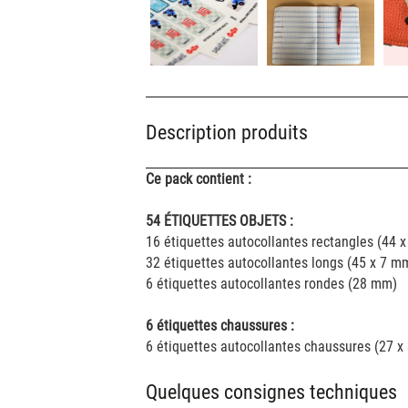
Description produits
Ce pack contient :
54 ÉTIQUETTES OBJETS :
16 étiquettes autocollantes rectangles (44 
32 étiquettes autocollantes longs (45 x 7 m
6 étiquettes autocollantes rondes (28 mm)
6 étiquettes chaussures :
6 étiquettes autocollantes chaussures (27 
Quelques consignes techniques