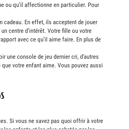
 ou qu’il affectionne en particulier. Pour
 cadeau. En effet, ils acceptent de jouer
n centre d’intérêt. Votre fille ou votre
rapport avec ce qu’il aime faire. En plus de
ir une console de jeu dernier cri, d’autres
e que votre enfant aime. Vous pouvez aussi
ns
s. Si vous ne savez pas quoi offrir à votre