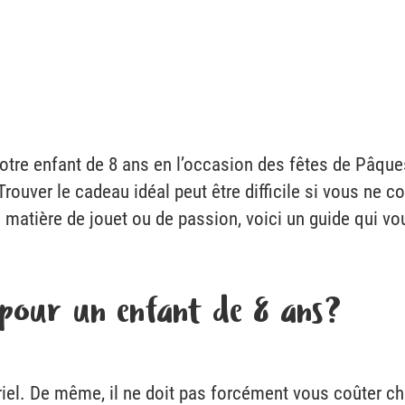
otre enfant de 8 ans en l’occasion des fêtes de Pâqu
? Trouver le cadeau idéal peut être difficile si vous ne
 matière de jouet ou de passion, voici un guide qui v
 pour un enfant de 8 ans ?
iel. De même, il ne doit pas forcément vous coûter ch