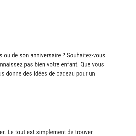
es ou de son anniversaire ? Souhaitez-vous
 connaissez pas bien votre enfant. Que vous
ous donne des idées de cadeau pour un
er. Le tout est simplement de trouver