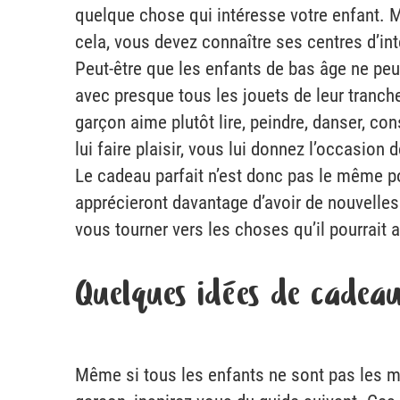
quelque chose qui intéresse votre enfant. M
cela, vous devez connaître ses centres d’int
Peut-être que les enfants de bas âge ne peu
avec presque tous les jouets de leur tranche 
garçon aime plutôt lire, peindre, danser, con
lui faire plaisir, vous lui donnez l’occasion d
Le cadeau parfait n’est donc pas le même pou
apprécieront davantage d’avoir de nouvelle
vous tourner vers les choses qu’il pourrait 
Quelques idées de cadea
Même si tous les enfants ne sont pas les mê