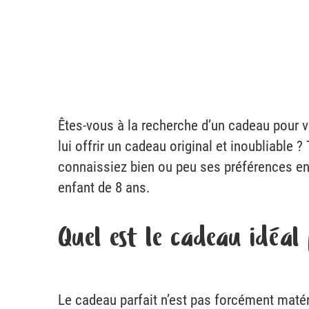
Êtes-vous à la recherche d’un cadeau pour v
lui offrir un cadeau original et inoubliable 
connaissiez bien ou peu ses préférences en
enfant de 8 ans.
Quel est le cadeau idéal
Le cadeau parfait n’est pas forcément matér