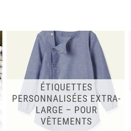
ÉTIQUETTES
PERSONNALISÉES EXTRA-
LARGE – POUR
VÊTEMENTS