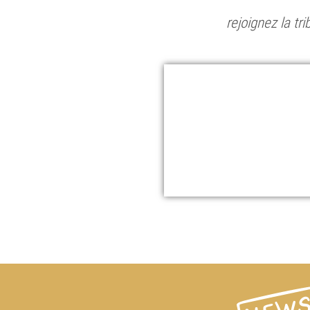
rejoignez la t