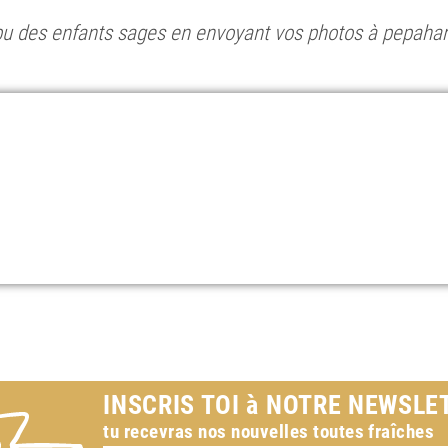
ribu des enfants sages en envoyant vos photos à pepah
INSCRIS TOI à NOTRE NEWSLE
tu recevras nos nouvelles toutes fraîches