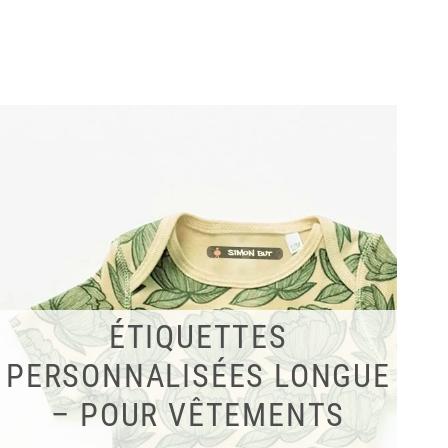
ÉTIQUETTES
PERSONNALISÉES LONGUE
– POUR VÊTEMENTS