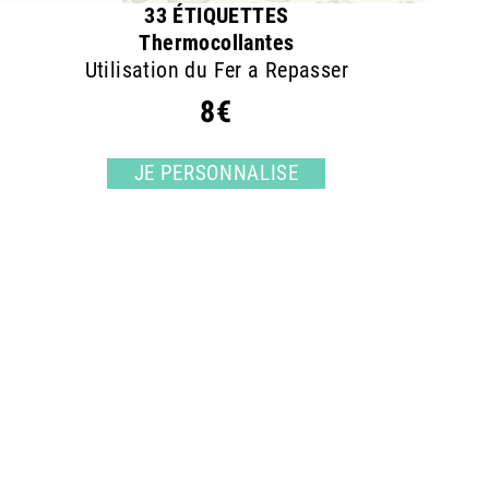
33 ÉTIQUETTES
Thermocollantes
Utilisation du Fer a Repasser
8€
JE PERSONNALISE