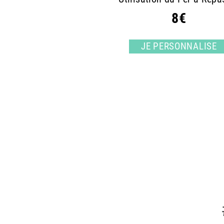
8€
JE PERSONNALISE