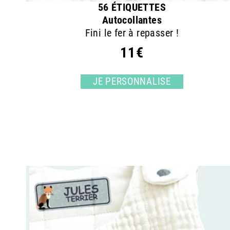
56 ÉTIQUETTES
Autocollantes
Fini le fer à repasser !
11€
JE PERSONNALISE