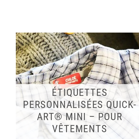
ÉTIQUETTES
PERSONNALISÉES QUICK-
ART® MINI – POUR
VÊTEMENTS