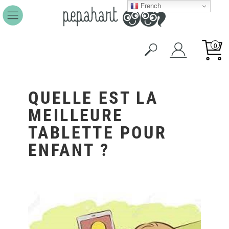
French
0
QUELLE EST LA
MEILLEURE
TABLETTE POUR
ENFANT ?