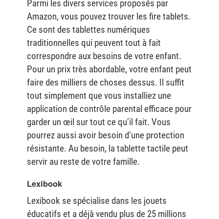
Parmi les divers services proposés par
Amazon, vous pouvez trouver les fire tablets.
Ce sont des tablettes numériques
traditionnelles qui peuvent tout à fait
correspondre aux besoins de votre enfant.
Pour un prix très abordable, votre enfant peut
faire des milliers de choses dessus. Il suffit
tout simplement que vous installiez une
application de contrôle parental efficace pour
garder un œil sur tout ce qu’il fait. Vous
pourrez aussi avoir besoin d’une protection
résistante. Au besoin, la tablette tactile peut
servir au reste de votre famille.
Lexibook
Lexibook se spécialise dans les jouets
éducatifs et a déjà vendu plus de 25 millions