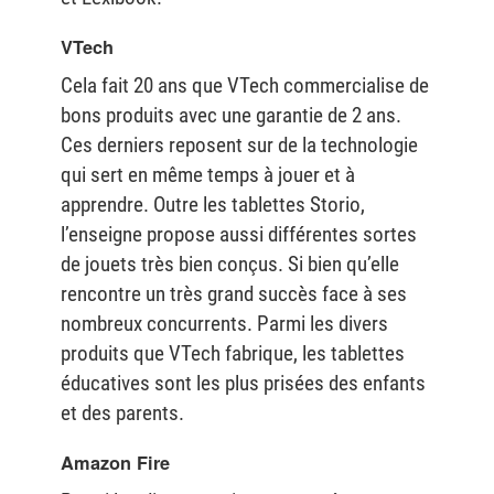
VTech
Cela fait 20 ans que VTech commercialise de
bons produits avec une garantie de 2 ans.
Ces derniers reposent sur de la technologie
qui sert en même temps à jouer et à
apprendre. Outre les tablettes Storio,
l’enseigne propose aussi différentes sortes
de jouets très bien conçus. Si bien qu’elle
rencontre un très grand succès face à ses
nombreux concurrents. Parmi les divers
produits que VTech fabrique, les tablettes
éducatives sont les plus prisées des enfants
et des parents.
Amazon Fire