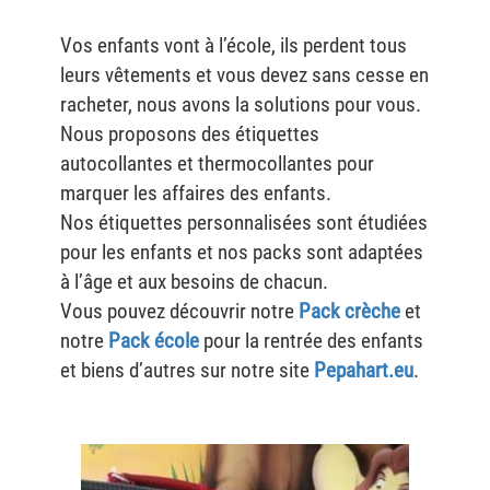
Vos enfants vont à l’école, ils perdent tous
leurs vêtements et vous devez sans cesse en
racheter, nous avons la solutions pour vous.
Nous proposons des étiquettes
autocollantes et thermocollantes pour
marquer les affaires des enfants.
Nos étiquettes personnalisées sont étudiées
pour les enfants et nos packs sont adaptées
à l’âge et aux besoins de chacun.
Vous pouvez découvrir notre
Pack crèche
et
notre
Pack école
pour la rentrée des enfants
et biens d’autres sur notre site
Pepahart.eu
.