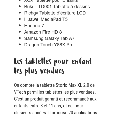
Buki – TD001 Tablette à dessins
Richgv Tablette d’écriture LCD
Huawei MediaPad T5
Haehne 7
Amazon Fire HD 8
Samsung Galaxy Tab A7
Dragon Touch Y88X Pro…
Les tablettes pour enfant
les plus vendues
On compte la tablette Storio Max XL 2.0 de
VTech parmi les tablettes les plus vendues.
C’est un produit garanti et recommandé aux
enfants entre 3 et 11 ans, et ce, pour
plusieurs années. Il propose 20 applications