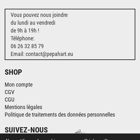
Vous pouvez nous joindre
du lundi au vendredi
de 9h à 19h !
Téléphone:
06 26 32 85 79
Email: contact@pepahart.eu
SHOP
Mon compte
CGV
CGU
Mentions légales
Politique de traitements des données personnelles
SUIVEZ-NOUS