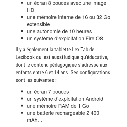
un écran 8 pouces avec une image
HD
une mémoire interne de 16 ou 32 Go
extensible
une autonomie de 10 heures
un système d’exploitation Fire OS…
Il y a également la tablette LexiTab de
Lexibook qui est aussi ludique qu’éducative,
dont le contenu pédagogique s’adresse aux
enfants entre 6 et 14 ans. Ses configurations
sont les suivantes :
un écran 7 pouces
un système d’exploitation Android
une mémoire RAM de 1 Go
une batterie rechargeable 2 400
mAh…