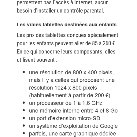
permettent pas l’accès à Internet, aucun
besoin d’installer un contrôle parental.
Les vraies tablettes destinées aux enfants
Les prix des tablettes conçues spécialement
pour les enfants peuvent aller de 85 à 260 €.
En ce qui concerne leurs composants, elles
utilisent souvent :
une résolution de 800 x 400 pixels,
mais il y a celles qui proposent une
résolution 1024 x 800 pixels
(habituellement à partir de 200 €)
un processeur de 1 à 1,6 GHz
une mémoire interne entre 4 et 8 Go
un port d’extension micro-SD
un système d’exploitation de Google
parfois, une carte graphique dédiée