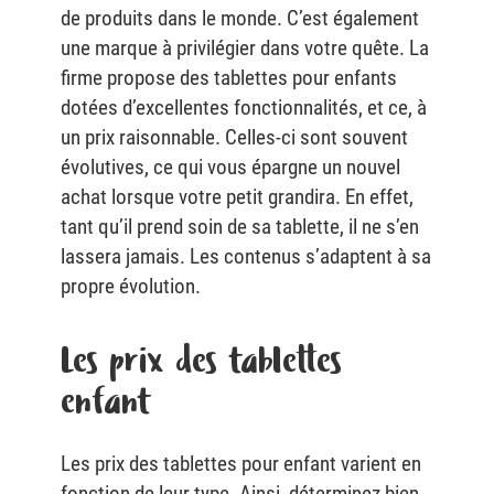
de produits dans le monde. C’est également
une marque à privilégier dans votre quête. La
firme propose des tablettes pour enfants
dotées d’excellentes fonctionnalités, et ce, à
un prix raisonnable. Celles-ci sont souvent
évolutives, ce qui vous épargne un nouvel
achat lorsque votre petit grandira. En effet,
tant qu’il prend soin de sa tablette, il ne s’en
lassera jamais. Les contenus s’adaptent à sa
propre évolution.
Les prix des tablettes
enfant
Les prix des tablettes pour enfant varient en
fonction de leur type. Ainsi, déterminez bien