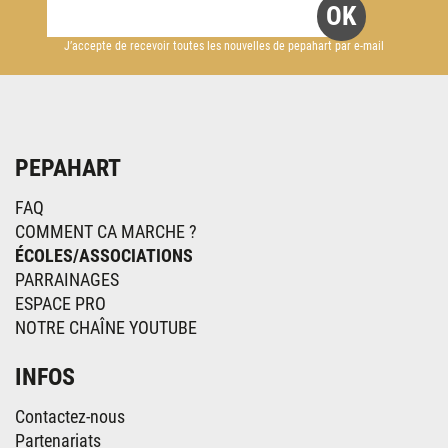
J’accepte de recevoir toutes les nouvelles de pepahart par e-mail
PEPAHART
FAQ
COMMENT CA MARCHE ?
ÉCOLES/ASSOCIATIONS
PARRAINAGES
ESPACE PRO
NOTRE CHAÎNE YOUTUBE
INFOS
Contactez-nous
Partenariats