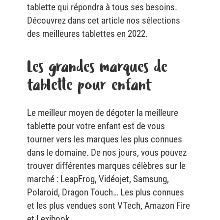
tablette qui répondra à tous ses besoins.
Découvrez dans cet article nos sélections
des meilleures tablettes en 2022.
Les grandes marques de
tablette pour enfant
Le meilleur moyen de dégoter la meilleure
tablette pour votre enfant est de vous
tourner vers les marques les plus connues
dans le domaine. De nos jours, vous pouvez
trouver différentes marques célèbres sur le
marché : LeapFrog, Vidéojet, Samsung,
Polaroid, Dragon Touch… Les plus connues
et les plus vendues sont VTech, Amazon Fire
et Lexibook.