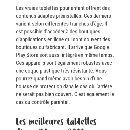
Les vraies tablettes pour enfant offrent des
contenus adaptés préinstallés. Ces derniers
varient selon différentes tranches d’âge. Il
est possible d’accéder à des boutiques
d’applications en ligne qui sont souvent des
boutiques du fabricant. Il arrive que Google
Play Store soit aussi intégré en même temps.
Ces appareils sont également robustes avec
une coque plastique très résistante. Vous
pourrez quand même avoir besoin d’une
housse de protection dans le cas où l’arrière
ne serait pas bien couvert. C’est également le
cas du contrôle parental.
Les meilleures tablettes