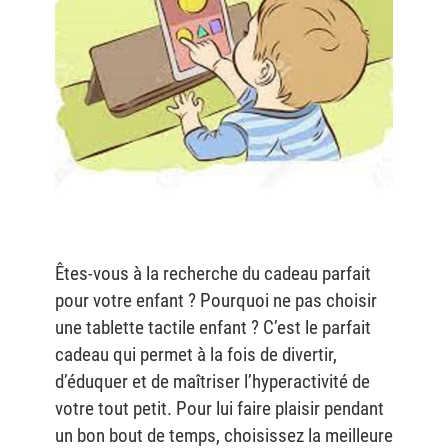
Êtes-vous à la recherche du cadeau parfait
pour votre enfant ? Pourquoi ne pas choisir
une tablette tactile enfant ? C’est le parfait
cadeau qui permet à la fois de divertir,
d’éduquer et de maîtriser l’hyperactivité de
votre tout petit. Pour lui faire plaisir pendant
un bon bout de temps, choisissez la meilleure