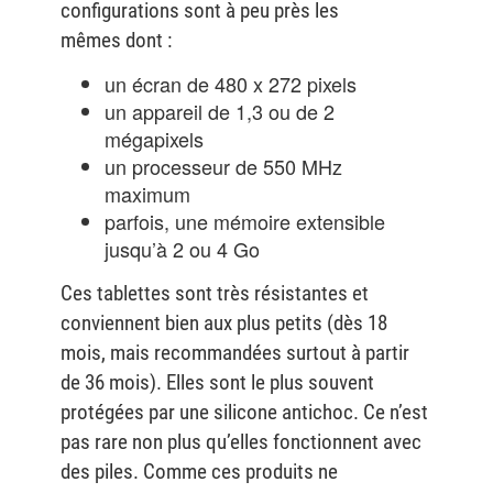
configurations sont à peu près les
mêmes dont :
un écran de 480 x 272 pixels
un appareil de 1,3 ou de 2
mégapixels
un processeur de 550 MHz
maximum
parfois, une mémoire extensible
jusqu’à 2 ou 4 Go
Ces tablettes sont très résistantes et
conviennent bien aux plus petits (dès 18
mois, mais recommandées surtout à partir
de 36 mois). Elles sont le plus souvent
protégées par une silicone antichoc. Ce n’est
pas rare non plus qu’elles fonctionnent avec
des piles. Comme ces produits ne