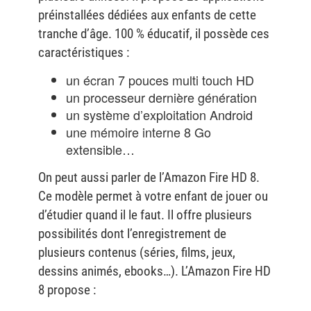
préinstallées dédiées aux enfants de cette
tranche d’âge. 100 % éducatif, il possède ces
caractéristiques :
un écran 7 pouces multi touch HD
un processeur dernière génération
un système d’exploitation Android
une mémoire interne 8 Go
extensible…
On peut aussi parler de l’Amazon Fire HD 8.
Ce modèle permet à votre enfant de jouer ou
d’étudier quand il le faut. Il offre plusieurs
possibilités dont l’enregistrement de
plusieurs contenus (séries, films, jeux,
dessins animés, ebooks…). L’Amazon Fire HD
8 propose :