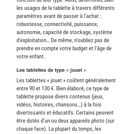
les usages de la tablette à travers différents
paramètres avant de passer à l’achat :
robustesse, connectivité, puissance,
autonomie, capacité de stockage, système
d’exploitation… De même, n’oubliez pas de
prendre en compte votre budget et l’âge de
votre enfant.
Les tablettes de type « jouet »
Les tablettes « jouet » coûtent généralement
entre 90 et 130 €. Bien élaboré, ce type de
tablette propose divers contenus (jeux,
vidéos, histoires, chansons…) à la fois
divertissants et éducatifs. Certains peuvent
être dotés d’un ou deux appareils photo (sur
chaque face). La plupart du temps, les