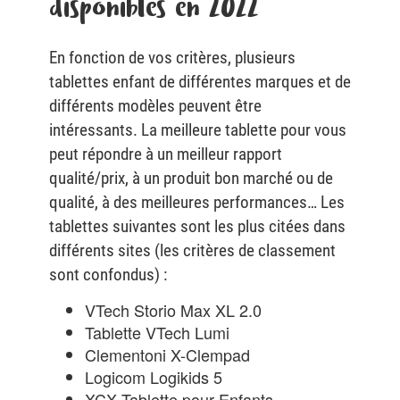
disponibles en 2022
En fonction de vos critères, plusieurs
tablettes enfant de différentes marques et de
différents modèles peuvent être
intéressants. La meilleure tablette pour vous
peut répondre à un meilleur rapport
qualité/prix, à un produit bon marché ou de
qualité, à des meilleures performances… Les
tablettes suivantes sont les plus citées dans
différents sites (les critères de classement
sont confondus) :
VTech Storio Max XL 2.0
Tablette VTech Lumi
Clementoni X-Clempad
Logicom Logikids 5
XCX Tablette pour Enfants