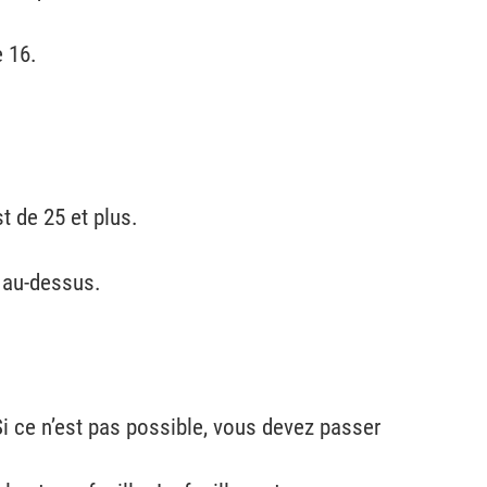
e 16.
t de 25 et plus.
t au-dessus.
Si ce n’est pas possible, vous devez passer