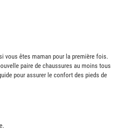
e si vous êtes maman pour la première fois.
nouvelle paire de chaussures au moins tous
guide pour assurer le confort des pieds de
e.