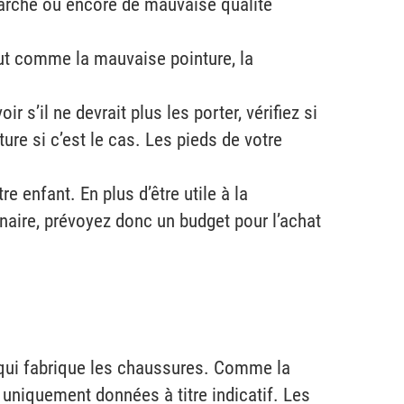
marché ou encore de mauvaise qualité
out comme la mauvaise pointure, la
 s’il ne devrait plus les porter, vérifiez si
re si c’est le cas. Les pieds de votre
e enfant. En plus d’être utile à la
naire, prévoyez donc un budget pour l’achat
s qui fabrique les chaussures. Comme la
 uniquement données à titre indicatif. Les