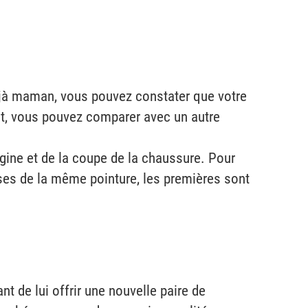
déjà maman, vous pouvez constater que votre
nt, vous pouvez comparer avec un autre
igine et de la coupe de la chaussure. Pour
ises de la même pointure, les premières sont
t de lui offrir une nouvelle paire de