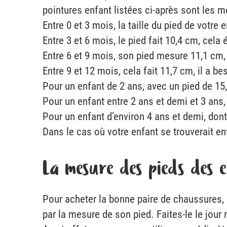
pointures enfant listées ci-après sont les 
Entre 0 et 3 mois, la taille du pied de votre 
Entre 3 et 6 mois, le pied fait 10,4 cm, cela 
Entre 6 et 9 mois, son pied mesure 11,1 cm, 
Entre 9 et 12 mois, cela fait 11,7 cm, il a b
Pour un enfant de 2 ans, avec un pied de 15,
Pour un enfant entre 2 ans et demi et 3 ans,
Pour un enfant d’environ 4 ans et demi, dont l
Dans le cas où votre enfant se trouverait ent
La mesure des pieds des 
Pour acheter la bonne paire de chaussures, 
par la mesure de son pied. Faites-le le jour 