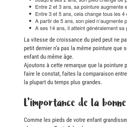
Entre 2 et 3 ans, sa pointure augmente e
Entre 3 et 5 ans, cela change tous les 4
A partir de 5 ans, son pied n’augmente p
A ses 14 ans, il atteint généralement sa 
La vitesse de croissance du pied peut ne p
petit dernier n’a pas la même pointure que 
enfant du même âge.
Ajoutons à cette remarque que la pointure p
faire le constat, faites la comparaison ent
la plupart du temps plus grandes.
L’importance de la bonne
Comme les pieds de votre enfant grandissent 