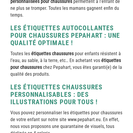
personnalisées pour chaussures
permettent à l’enfant de
ne plus se tromper. Toutes les mamans gagnent enfin du
temps.
LES ÉTIQUETTES AUTOCOLLANTES
POUR CHAUSSURES PEPAHART : UNE
QUALITÉ OPTIMALE !
Toutes les
étiquettes chaussures
pour enfants résistent à
l’eau, au sable, à la terre, etc… En achetant vos
étiquettes
pour chaussures
chez Pepahart, vous êtes garanti(e) de la
qualité des produits.
LES ÉTIQUETTES CHAUSSURES
PERSONNALISABLES : DES
ILLUSTRATIONS POUR TOUS !
Vous pouvez personnaliser les étiquettes pour chaussures
de votre enfant sur notre site www.pepahart.eu. En effet,
nous vous proposons une quarantaine de visuels, tous