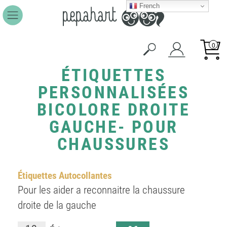
French
0
ÉTIQUETTES
PERSONNALISÉES
BICOLORE DROITE
GAUCHE- POUR
CHAUSSURES
Étiquettes Autocollantes
Pour les aider a reconnaitre la chaussure
droite de la gauche