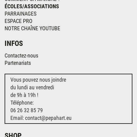
ÉCOLES/ASSOCIATIONS
PARRAINAGES
ESPACE PRO
NOTRE CHAÎNE YOUTUBE
INFOS
Contactez-nous
Partenariats
Vous pouvez nous joindre
du lundi au vendredi
de 9h à 19h !
Téléphone:
06 26 32 85 79
Email: contact@pepahart.eu
SHOP