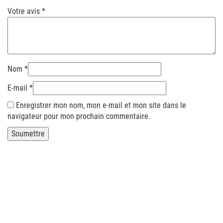
Votre avis
*
Nom
*
E-mail
*
Enregistrer mon nom, mon e-mail et mon site dans le
navigateur pour mon prochain commentaire.