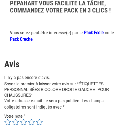
PEPAHART VOUS FACILITE LA TÂCHE,
COMMANDEZ VOTRE PACK EN 3 CLICS !
Vous serez peut-être intéressé(e) par le
Pack Ecole
ou le
Pack Creche
Avis
Il n’y a pas encore d’avis.
Soyez le premier à laisser votre avis sur “ÉTIQUETTES
PERSONNALISÉES BICOLORE DROITE GAUCHE- POUR
CHAUSSURES”
Votre adresse e-mail ne sera pas publiée.
Les champs
obligatoires sont indiqués avec
*
Votre note
*