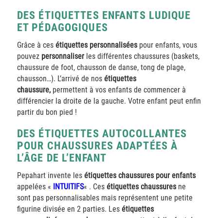
DES ÉTIQUETTES ENFANTS LUDIQUE
ET PÉDAGOGIQUES
Grâce à ces
étiquettes personnalisées
pour enfants, vous
pouvez
personnaliser
les différentes chaussures (baskets,
chaussure de foot, chausson de danse, tong de plage,
chausson…). L’arrivé de nos
étiquettes
chaussure,
permettent à vos enfants de commencer à
différencier la droite de la gauche. Votre enfant peut enfin
partir du bon pied !
DES ÉTIQUETTES AUTOCOLLANTES
POUR CHAUSSURES ADAPTÉES À
L’ÂGE DE L’ENFANT
Pepahart invente les
étiquettes chaussures
pour enfants
appelées «
INTUITIFS
« . Ces
étiquettes chaussures
ne
sont pas personnalisables mais représentent une petite
figurine divisée en 2 parties. Les
étiquettes