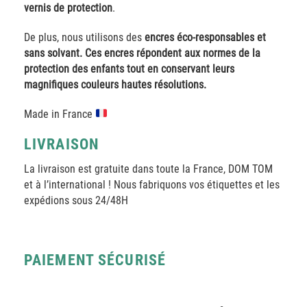
vernis de protection
.
De plus, nous utilisons des
encres éco-responsables et
sans solvant. Ces encres répondent aux normes de la
protection des enfants tout en conservant leurs
magnifiques couleurs hautes résolutions.
Made in France
LIVRAISON
La livraison est gratuite dans toute la France, DOM TOM
et à l’international ! Nous fabriquons vos étiquettes et les
expédions sous 24/48H
PAIEMENT SÉCURISÉ